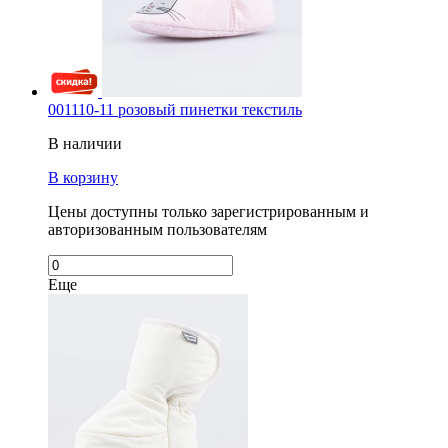
001110-11 розовый пинетки текстиль
В наличии
В корзину
Цены доступны только зарегистрированным и
авторизованным пользователям
Еще