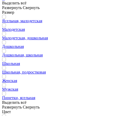
Выделить всё
Развернуть
Свернуть
Размер
Ясельная, малодетская
Малодетская
Малодетская, дошкольная
Дошкольная
Дошкольная, школьная
Школьная
Школьная, подростковая
Женская
Мужская
Пинетки, ясельная
Выделить всё
Развернуть
Свернуть
Цвет