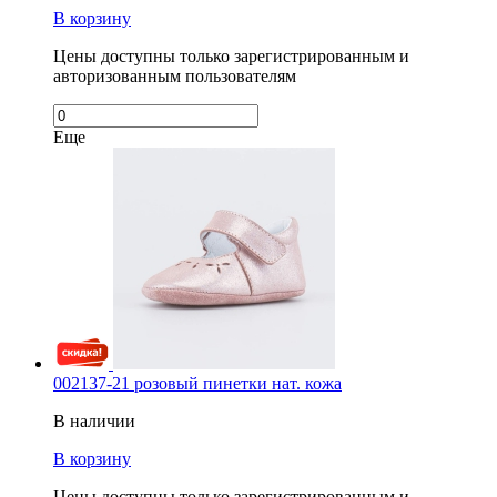
В корзину
Цены доступны только зарегистрированным и
авторизованным пользователям
Еще
002137-21 розовый пинетки нат. кожа
В наличии
В корзину
Цены доступны только зарегистрированным и