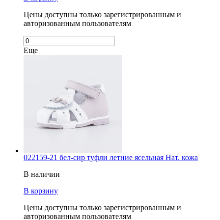
Цены доступны только зарегистрированным и
авторизованным пользователям
Еще
022159-21 бел-сир туфли летние ясельная Нат. кожа
В наличии
В корзину
Цены доступны только зарегистрированным и
авторизованным пользователям