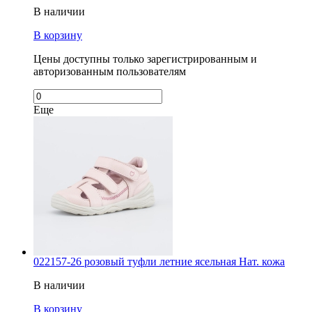
В наличии
В корзину
Цены доступны только зарегистрированным и
авторизованным пользователям
Еще
022157-26 розовый туфли летние ясельная Нат. кожа
В наличии
В корзину