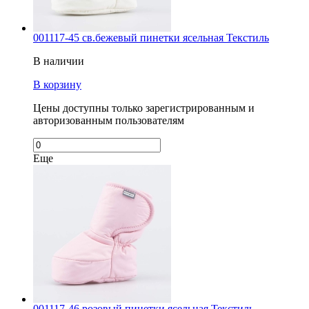
001117-45 св.бежевый пинетки ясельная Текстиль
В наличии
В корзину
Цены доступны только зарегистрированным и
авторизованным пользователям
Еще
001117-46 розовый пинетки ясельная Текстиль