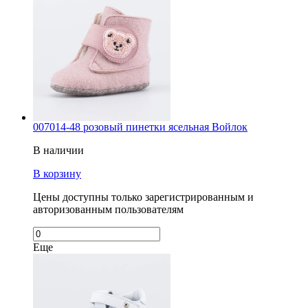
007014-48 розовый пинетки ясельная Войлок
В наличии
В корзину
Цены доступны только зарегистрированным и
авторизованным пользователям
Еще