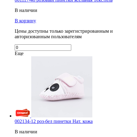
В наличии
В корзину
Цены доступны только зарегистрированным и
авторизованным пользователям
Еще
002134-12 роз-бел пинетки Нат. кожа
В наличии