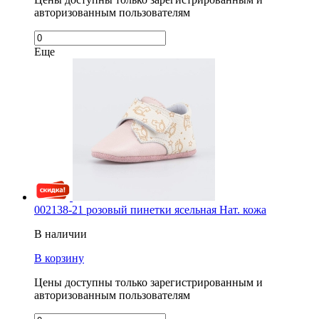
авторизованным пользователям
Еще
002138-21 розовый пинетки ясельная Нат. кожа
В наличии
В корзину
Цены доступны только зарегистрированным и
авторизованным пользователям