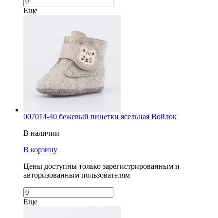
Еще
007014-40 бежевый пинетки ясельная Войлок
В наличии
В корзину
Цены доступны только зарегистрированным и
авторизованным пользователям
Еще