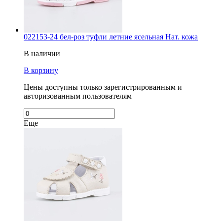
022153-24 бел-роз туфли летние ясельная Нат. кожа
В наличии
В корзину
Цены доступны только зарегистрированным и
авторизованным пользователям
Еще