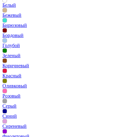
Белый
Бежевый
Бирюзовый
Бордовый
Голубой
Зеленый
Коричневый
Красный
Оливковый
Розовый
Серый
Синий
Сиреневый
Фиолетовый