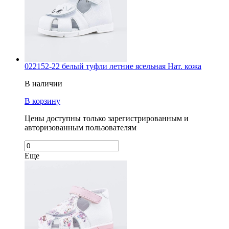
022152-22 белый туфли летние ясельная Нат. кожа
В наличии
В корзину
Цены доступны только зарегистрированным и
авторизованным пользователям
Еще