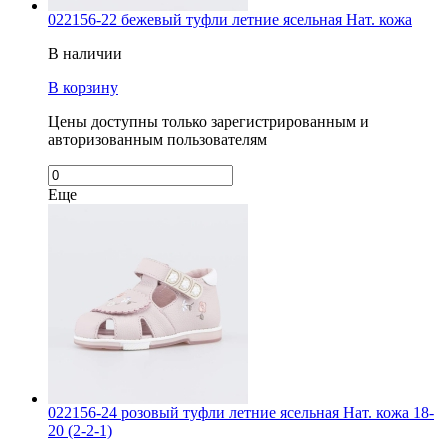
022156-22 бежевый туфли летние ясельная Нат. кожа
В наличии
В корзину
Цены доступны только зарегистрированным и
авторизованным пользователям
Еще
022156-24 розовый туфли летние ясельная Нат. кожа 18-
20 (2-2-1)