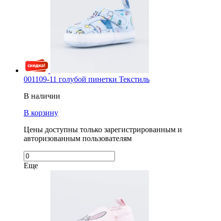
001109-11 голубой пинетки Текстиль
В наличии
В корзину
Цены доступны только зарегистрированным и
авторизованным пользователям
Еще