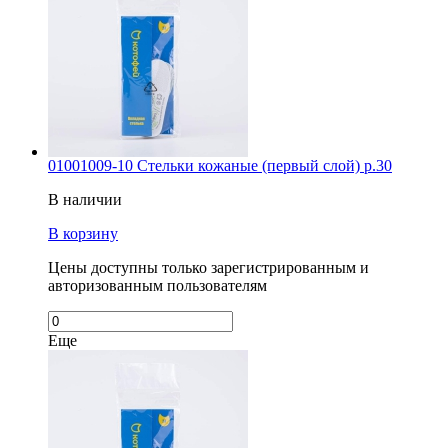
01001009-10 Стельки кожаные (первый слой) р.30
В наличии
В корзину
Цены доступны только зарегистрированным и
авторизованным пользователям
Еще