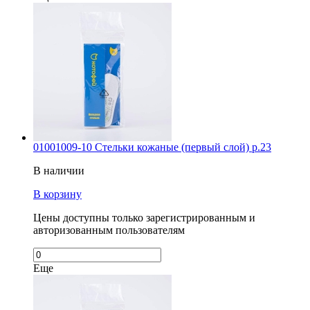
01001009-10 Стельки кожаные (первый слой) р.23
В наличии
В корзину
Цены доступны только зарегистрированным и
авторизованным пользователям
Еще