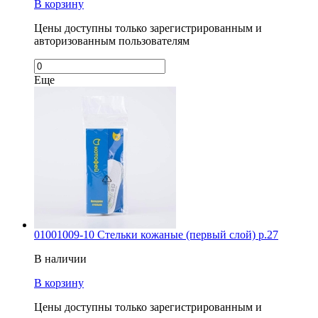
В корзину
Цены доступны только зарегистрированным и
авторизованным пользователям
Еще
01001009-10 Стельки кожаные (первый слой) р.27
В наличии
В корзину
Цены доступны только зарегистрированным и