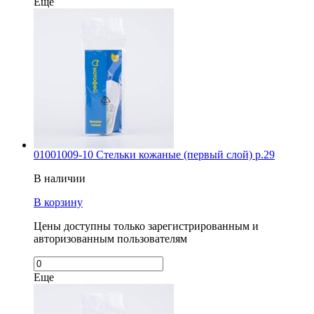
Еще
01001009-10 Стельки кожаные (первый слой) р.29
В наличии
В корзину
Цены доступны только зарегистрированным и
авторизованным пользователям
Еще