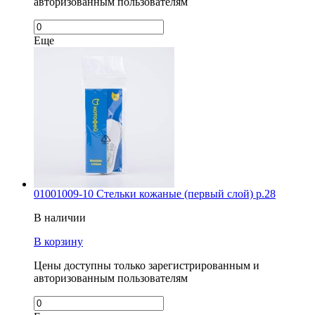
авторизованным пользователям
Еще
01001009-10 Стельки кожаные (первый слой) р.28
В наличии
В корзину
Цены доступны только зарегистрированным и
авторизованным пользователям