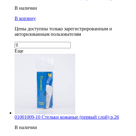
В наличии
В корзину
Цены доступны только зарегистрированным и
авторизованным пользователям
Еще
01001009-10 Стельки кожаные (первый слой) р.26
В наличии