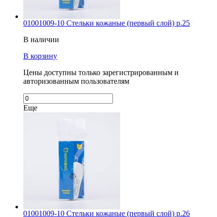
01001009-10 Стельки кожаные (первый слой) р.25
В наличии
В корзину
Цены доступны только зарегистрированным и
авторизованным пользователям
Еще
01001009-10 Стельки кожаные (первый слой) р.26