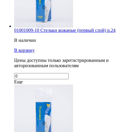
01001009-10 Стельки кожаные (первый слой) р.24
В наличии
В корзину
Цены доступны только зарегистрированным и
авторизованным пользователям
Еще