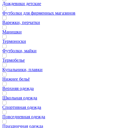
Дождевики детские
Футболки для фирменных магазинов
Варежки, перчатки
Манишки
Термоноски
Футболки, майки
Термобелье
Купальники, плавки
Нижнее бельё
Верхняя одежда
Школьная одежда
Спортивная одежда
Повседневная одежда
Праздничная одежда