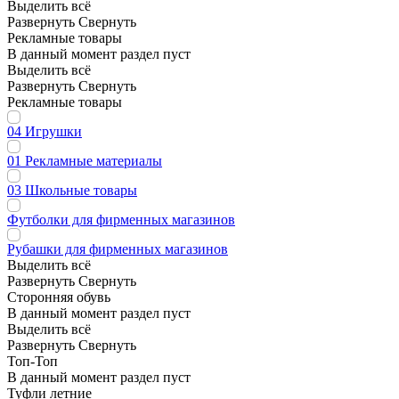
Выделить всё
Развернуть
Свернуть
Рекламные товары
В данный момент раздел пуст
Выделить всё
Развернуть
Свернуть
Рекламные товары
04 Игрушки
01 Рекламные материалы
03 Школьные товары
Футболки для фирменных магазинов
Рубашки для фирменных магазинов
Выделить всё
Развернуть
Свернуть
Сторонняя обувь
В данный момент раздел пуст
Выделить всё
Развернуть
Свернуть
Топ-Топ
В данный момент раздел пуст
Туфли летние