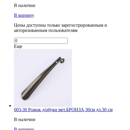
В наличии
В корзину
Цены доступны только зарегистрированным и
авторизованным пользователям
Еще
003-30 Рожок д/обуви мет.БРОНЗА,30см дл.30 см
В наличии
В корзину