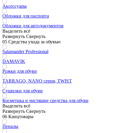
Аксессуары
Обложки для паспорта
Обложки для автодокументов
Выделить всё
Развернуть
Свернуть
05 Средства ухода за обувью
Salamander Professional
DAMAVIK
Рожки для обуви
TARRAGO, NANO серия, TWIST
Сушилки для обуви
Косметика и чистящие средства для обуви
Выделить всё
Развернуть
Свернуть
06 Канцтовары
Пеналы