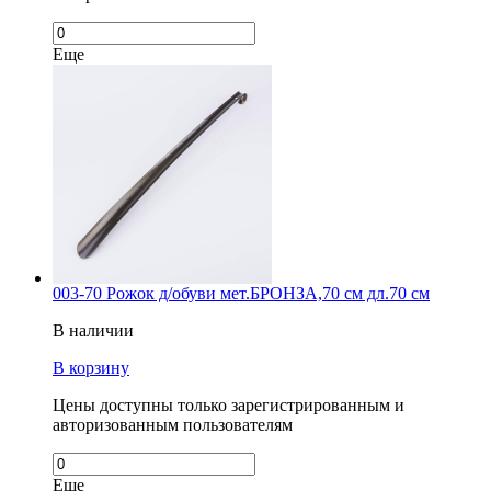
Еще
003-70 Рожок д/обуви мет.БРОНЗА,70 см дл.70 см
В наличии
В корзину
Цены доступны только зарегистрированным и
авторизованным пользователям
Еще