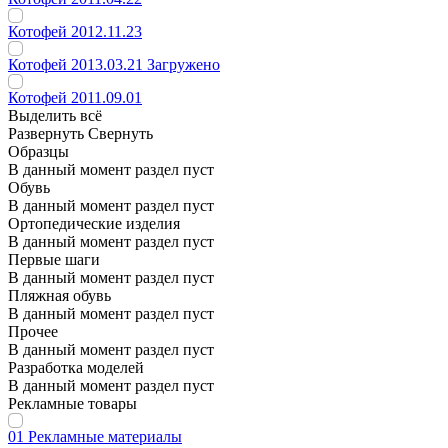
Котофей 2012.11.23
Котофей 2013.03.21 Загружено
Котофей 2011.09.01
Выделить всё
Развернуть
Свернуть
Образцы
В данный момент раздел пуст
Обувь
В данный момент раздел пуст
Ортопедические изделия
В данный момент раздел пуст
Первые шаги
В данный момент раздел пуст
Пляжная обувь
В данный момент раздел пуст
Прочее
В данный момент раздел пуст
Разработка моделей
В данный момент раздел пуст
Рекламные товары
01 Рекламные материалы