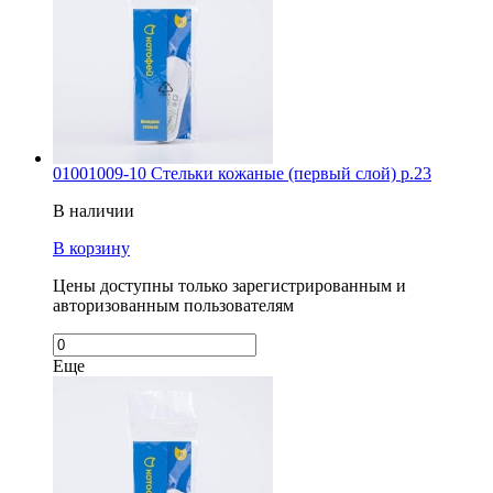
01001009-10 Стельки кожаные (первый слой) р.23
В наличии
В корзину
Цены доступны только зарегистрированным и
авторизованным пользователям
Еще