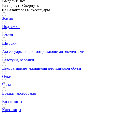
Выделить всё
Развернуть
Свернуть
03 Галантерея и аксессуары
Зонты
Подтяжки
Ремни
Шнурки
Аксессуары со светоотражающими элементами
Галстуки, бабочки
Декоративные украшения для пляжной обуви
Очки
Часы
Брелки, аксессуары
Визитницы
Ключницы