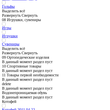
Гольфы
Выделить всё
Развернуть
Свернуть
08 Игрушки, сувениры
Игры
Игрушки
Сувениры
Выделить всё
Развернуть
Свернуть
09 Ортопедические изделия
В данный момент раздел пуст
10 Спортивные товары
В данный момент раздел пуст
11 Товары первой необходимости
В данный момент раздел пуст
delete
В данный момент раздел пуст
Водонепроницаемая обувь
В данный момент раздел пуст
Котофей
Котофей 2011.04.22