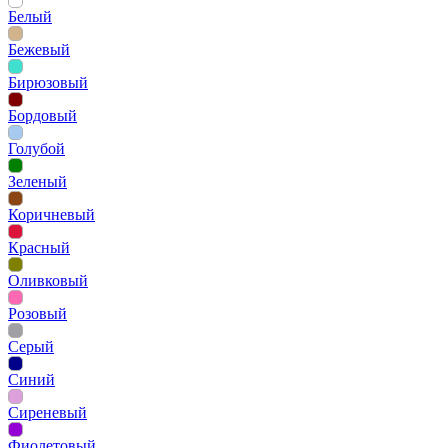
Белый
Бежевый
Бирюзовый
Бордовый
Голубой
Зеленый
Коричневый
Красный
Оливковый
Розовый
Серый
Синий
Сиреневый
Фиолетовый