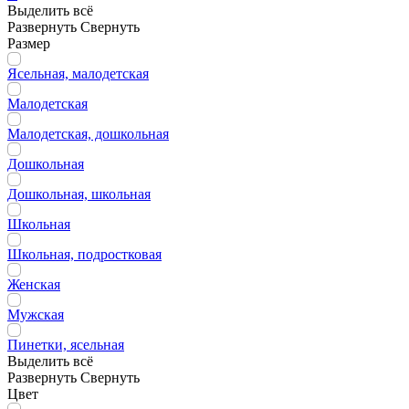
Выделить всё
Развернуть
Свернуть
Размер
Ясельная, малодетская
Малодетская
Малодетская, дошкольная
Дошкольная
Дошкольная, школьная
Школьная
Школьная, подростковая
Женская
Мужская
Пинетки, ясельная
Выделить всё
Развернуть
Свернуть
Цвет