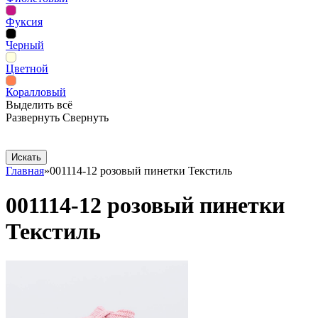
Фуксия
Черный
Цветной
Коралловый
Выделить всё
Развернуть
Свернуть
Сопутствующие товары
Рекламная продукция
Главная
»
001114-12 розовый пинетки Текстиль
001114-12 розовый пинетки
Текстиль