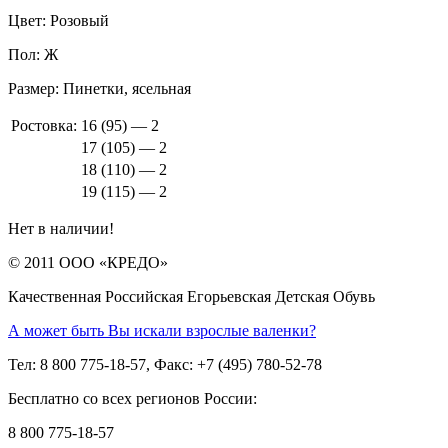
Цвет:
Розовый
Пол:
Ж
Размер:
Пинетки, ясельная
Ростовка:
16 (95) — 2
17 (105) — 2
18 (110) — 2
19 (115) — 2
Нет в наличии!
© 2011 ООО «КРЕДО»
Качественная Российская Егорьевская Детская Обувь
А может быть Вы искали взрослые валенки?
Тел: 8 800 775-18-57, Факс: +7 (495) 780-52-78
Бесплатно со всех регионов России:
8 800 775-18-57