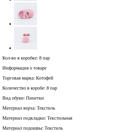
Кол-во в коробке: 8 пар
Информация о товаре
Торговая марка:
Котофей
Количество в коробе:
8 пар
Вид обуви:
Пинетки
Материал верха:
Текстиль
Материал подкладки:
Текстильная
Материал подошвы:
Текстиль