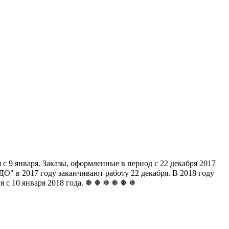
с 9 января. Заказы, оформленные в период с 22 декабря 2017
" в 2017 году заканчивают работу 22 декабря. В 2018 году
ься с 10 января 2018 года. ❅ ❅ ❅ ❅ ❅ ❅