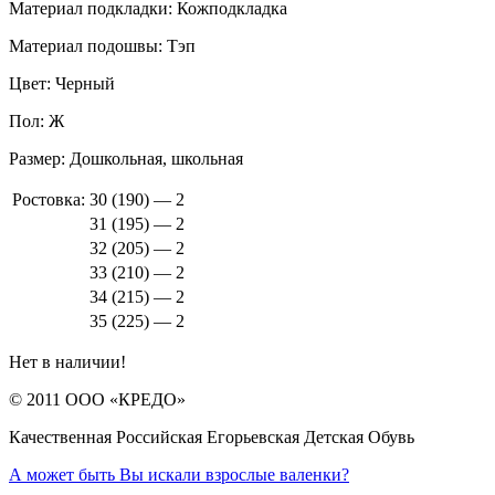
Материал подкладки:
Кожподкладка
Материал подошвы:
Тэп
Цвет:
Черный
Пол:
Ж
Размер:
Дошкольная, школьная
Ростовка:
30 (190) — 2
31 (195) — 2
32 (205) — 2
33 (210) — 2
34 (215) — 2
35 (225) — 2
Нет в наличии!
© 2011 ООО «КРЕДО»
Качественная Российская Егорьевская Детская Обувь
А может быть Вы искали взрослые валенки?