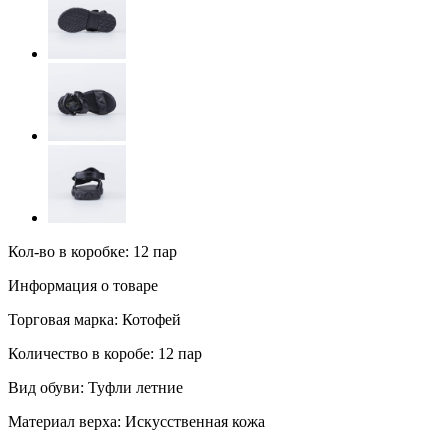
Кол-во в коробке: 12 пар
Информация о товаре
Торговая марка:
Котофей
Количество в коробе:
12 пар
Вид обуви:
Туфли летние
Материал верха:
Искусственная кожа