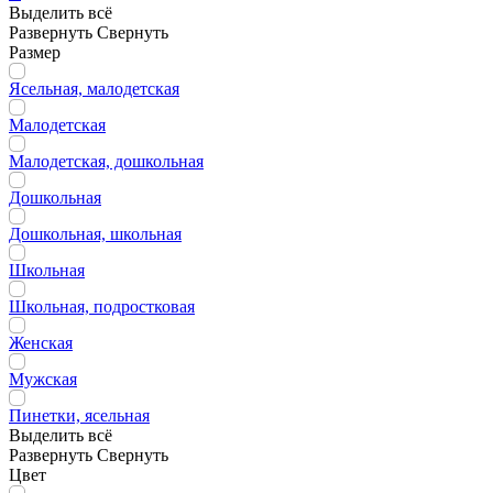
Выделить всё
Развернуть
Свернуть
Размер
Ясельная, малодетская
Малодетская
Малодетская, дошкольная
Дошкольная
Дошкольная, школьная
Школьная
Школьная, подростковая
Женская
Мужская
Пинетки, ясельная
Выделить всё
Развернуть
Свернуть
Цвет