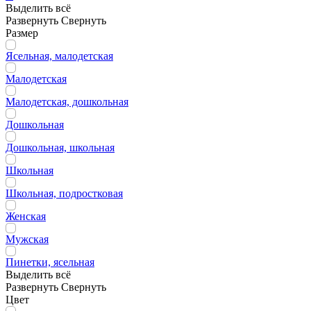
Выделить всё
Развернуть
Свернуть
Размер
Ясельная, малодетская
Малодетская
Малодетская, дошкольная
Дошкольная
Дошкольная, школьная
Школьная
Школьная, подростковая
Женская
Мужская
Пинетки, ясельная
Выделить всё
Развернуть
Свернуть
Цвет