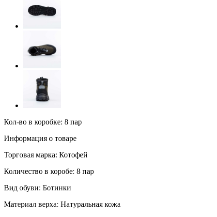
Кол-во в коробке: 8 пар
Информация о товаре
Торговая марка:
Котофей
Количество в коробе:
8 пар
Вид обуви:
Ботинки
Материал верха:
Натуральная кожа