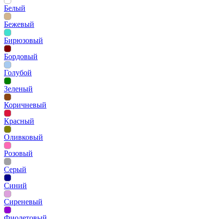
Белый
Бежевый
Бирюзовый
Бордовый
Голубой
Зеленый
Коричневый
Красный
Оливковый
Розовый
Серый
Синий
Сиреневый
Фиолетовый