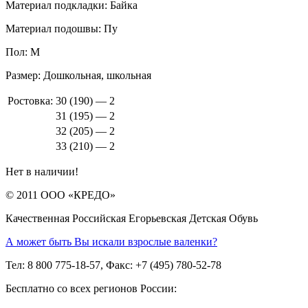
Материал подкладки:
Байка
Материал подошвы:
Пу
Пол:
М
Размер:
Дошкольная, школьная
Ростовка:
30 (190) — 2
31 (195) — 2
32 (205) — 2
33 (210) — 2
Нет в наличии!
© 2011 ООО «КРЕДО»
Качественная Российская Егорьевская Детская Обувь
А может быть Вы искали взрослые валенки?
Тел: 8 800 775-18-57, Факс: +7 (495) 780-52-78
Бесплатно со всех регионов России: