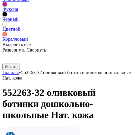
Фуксия
Черный
Цветной
Коралловый
Выделить всё
Развернуть
Свернуть
Сопутствующие товары
Рекламная продукция
Главная
»
552263-32 оливковый ботинки дошкольно-школьные
Нат. кожа
552263-32 оливковый
ботинки дошкольно-
школьные Нат. кожа