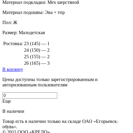
Материал подкладки:
Мех шерстяной
Материал подошвы:
Эва + тпр
Пол:
Ж
Размер:
Малодетская
Ростовка:
23 (145) — 1
24 (150) — 2
25 (155) — 2
26 (165) — 3
В корзину
Цены доступны только зарегистрированным и
авторизованным пользователям
Еще
В наличии
Товар есть в наличии только на складе ОАО «Егорьевск-
обувь».
© 2011 ООО «КРЕДО»