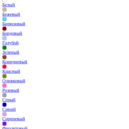
Белый
Бежевый
Бирюзовый
Бордовый
Голубой
Зеленый
Коричневый
Красный
Оливковый
Розовый
Серый
Синий
Сиреневый
Фиолетовый