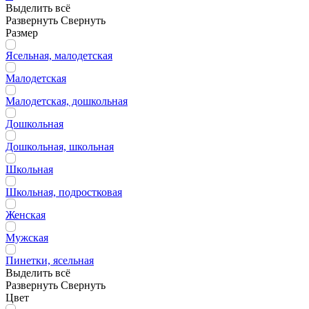
Выделить всё
Развернуть
Свернуть
Размер
Ясельная, малодетская
Малодетская
Малодетская, дошкольная
Дошкольная
Дошкольная, школьная
Школьная
Школьная, подростковая
Женская
Мужская
Пинетки, ясельная
Выделить всё
Развернуть
Свернуть
Цвет