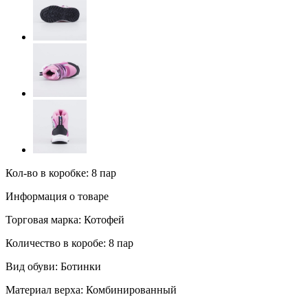
Кол-во в коробке: 8 пар
Информация о товаре
Торговая марка:
Котофей
Количество в коробе:
8 пар
Вид обуви:
Ботинки
Материал верха:
Комбинированный