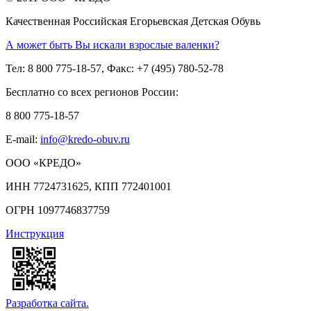
Качественная Российская Егорьевская Детская Обувь
А может быть Вы искали взрослые валенки?
Тел: 8 800 775-18-57, Факс: +7 (495) 780-52-78
Бесплатно со всех регионов России:
8 800 775-18-57
E-mail:
info@kredo-obuv.ru
ООО «КРЕДО»
ИНН 7724731625, КПП 772401001
ОГРН 1097746837759
Инструкция
Разработка сайта.