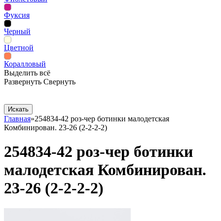
Фуксия
Черный
Цветной
Коралловый
Выделить всё
Развернуть
Свернуть
Сопутствующие товары
Рекламная продукция
Главная
»
254834-42 роз-чер ботинки малодетская
Комбинирован. 23-26 (2-2-2-2)
254834-42 роз-чер ботинки
малодетская Комбинирован.
23-26 (2-2-2-2)